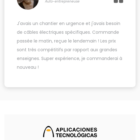
Auto-entrepreneuse
J'avais un chantier en urgence et j'avais besoin
de câbles électriques spécifiques. Commande
passée le matin, reçue le lendemain ! Les prix
sont très compétitifs par rapport aux grandes
enseignes. Super expérience, je commanderai à
nouveau !