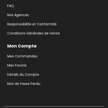
FAQ
Nos Agences
Responsabilité et Conformité
Conditions Générales de Vente
Mon Compte
Mes Commandes
Mes Favoris
Détails du Compte
Mot de Passe Perdu