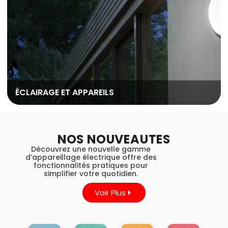
ÉCLAIRAGE ET APPAREILS
NOS NOUVEAUTES
Découvrez une nouvelle gamme
d’appareillage électrique offre des
fonctionnalités pratiques pour
simplifier votre quotidien.
Voir Plus