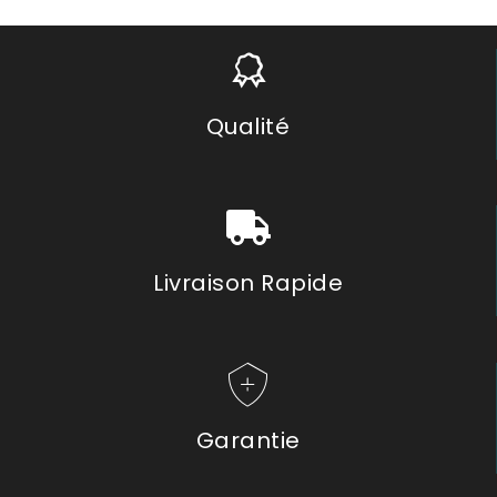
Qualité
Livraison Rapide
Garantie