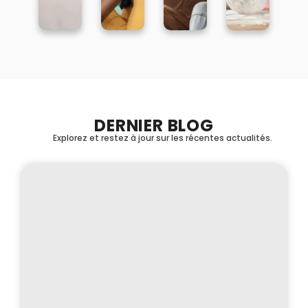
DERNIER BLOG
Explorez et restez à jour sur les récentes actualités.