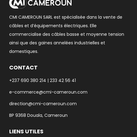
CMI CAMEROUN SARL est spécialisée dans la vente de
câbles et d’équipements électriques. Elle
commercialise des câbles basse et moyenne tension
ainsi que des gaines annelées industrielles et
domestiques.
CONTACT
+237 690 380 214 | 233 42 56 41
e-commerce@cmi-cameroun.com
direction@cmi-cameroun.com
BP 9368 Douala, Cameroun
LIENS UTILES