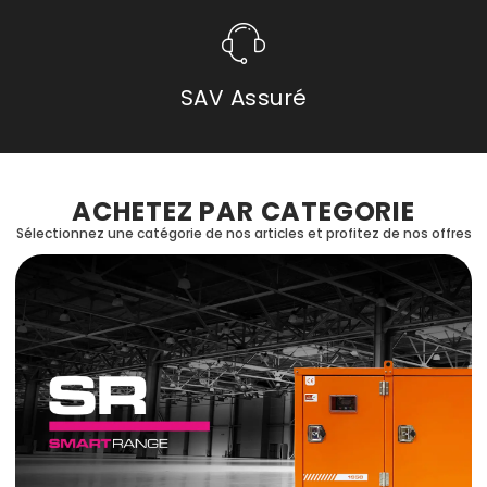
SAV Assuré
ACHETEZ PAR CATEGORIE
Sélectionnez une catégorie de nos articles et profitez de nos offres