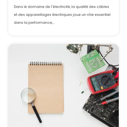
Dans le domaine de l'électricité, la qualité des câbles
et des appareillages électriques joue un rôle essentiel
dans la performance,...