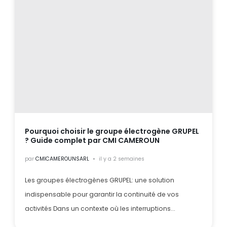
Pourquoi choisir le groupe électrogène GRUPEL
? Guide complet par CMI CAMEROUN
par
CMICAMEROUNSARL
il y a 2 semaines
Les groupes électrogènes GRUPEL: une solution
indispensable pour garantir la continuité de vos
activités Dans un contexte où les interruptions...