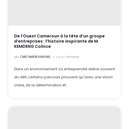
De l’Ouest Cameroun à la tête d’un groupe
d’entreprises : l’histoire inspirante de M.
KEMDENG Colince
par
CMICAMEROUNSARL
il y a 1 semaine
Dans un environnement où entreprendre relève souvent
du défi, certains parcours prouvent qu'avec une vision
claire, de la détermination et...