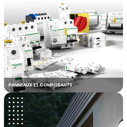
PANNEAUX ET COMPOSANTS