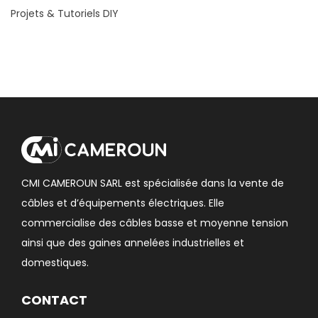
Projets & Tutoriels DIY
CMI CAMEROUN SARL est spécialisée dans la vente de
câbles et d’équipements électriques. Elle
commercialise des câbles basse et moyenne tension
ainsi que des gaines annelées industrielles et
domestiques.
CONTACT