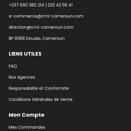
+237 690 380 214 | 233 42 56 41
e-commerce@cmi-cameroun.com
direction@cmi-cameroun.com
BP 9368 Douala, Cameroun
LIENS UTILES
FAQ
Nos Agences
Responsabilité et Conformité
Conditions Générales de Vente
Mon Compte
Mes Commandes