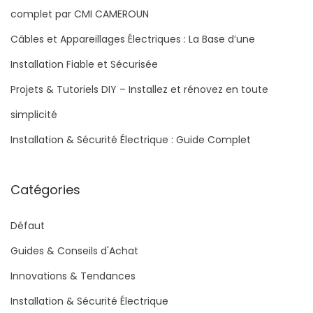
complet par CMI CAMEROUN
Câbles et Appareillages Électriques : La Base d’une
Installation Fiable et Sécurisée
Projets & Tutoriels DIY – Installez et rénovez en toute
simplicité
Installation & Sécurité Électrique : Guide Complet
Catégories
Défaut
Guides & Conseils d'Achat
Innovations & Tendances
Installation & Sécurité Électrique