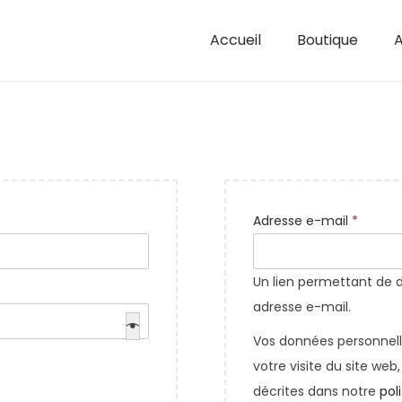
Accueil
Boutique
A
Adresse e-mail
*
Un lien permettant de 
adresse e-mail.
Vos données personnell
votre visite du site web
décrites dans notre
pol