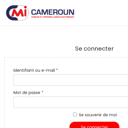
Se connecter
Identifiant ou e-mail
*
Mot de passe
*
Se souvenir de moi
Se connecter