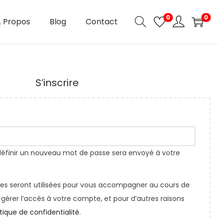
0
0
 Propos
Blog
Contact
S’inscrire
définir un nouveau mot de passe sera envoyé à votre
es seront utilisées pour vous accompagner au cours de
, gérer l’accès à votre compte, et pour d’autres raisons
itique de confidentialité
.