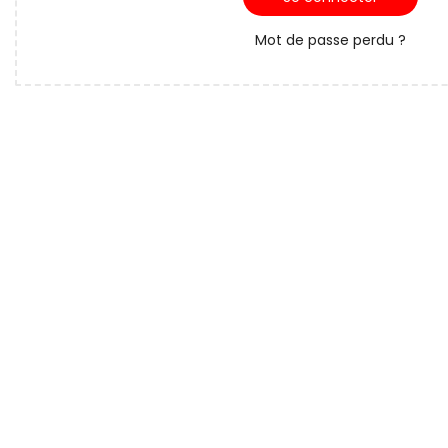
Mot de passe perdu ?