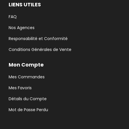
LIENS UTILES
FAQ
Nos Agences
Responsabilité et Conformité
Conditions Générales de Vente
Mon Compte
Mes Commandes
Mes Favoris
Détails du Compte
Mot de Passe Perdu