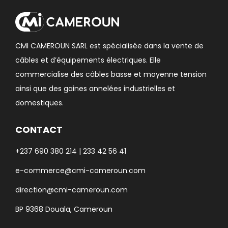
CMI CAMEROUN SARL est spécialisée dans la vente de
câbles et d’équipements électriques. Elle
commercialise des câbles basse et moyenne tension
ainsi que des gaines annelées industrielles et
domestiques.
CONTACT
+237 690 380 214 | 233 42 56 41
e-commerce@cmi-cameroun.com
direction@cmi-cameroun.com
BP 9368 Douala, Cameroun