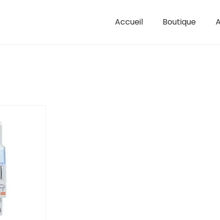
Accueil
Boutique
A