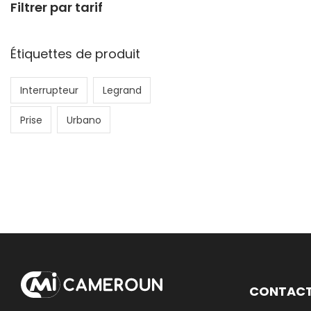
Filtrer par tarif
Étiquettes de produit
Interrupteur
Legrand
Prise
Urbano
CONTAC