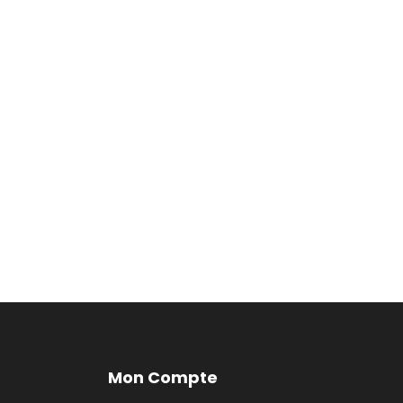
Mon Compte