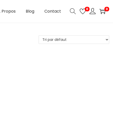
0
0
 Propos
Blog
Contact