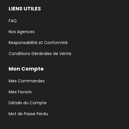
LIENS UTILES
FAQ
Nos Agences
Responsabilité et Conformité
Conditions Générales de Vente
Mon Compte
Mes Commandes
Mes Favoris
Détails du Compte
Mot de Passe Perdu