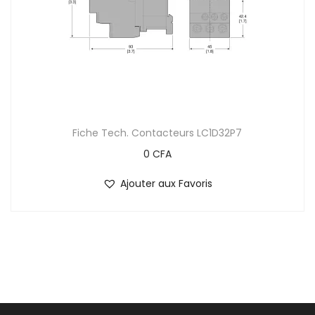
Fiche Tech. Contacteurs LC1D32P7
0
CFA
Ajouter aux Favoris