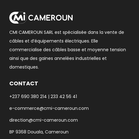
CMI CAMEROUN SARL est spécialisée dans la vente de
câbles et d’équipements électriques. Elle
commercialise des câbles basse et moyenne tension
ainsi que des gaines annelées industrielles et
domestiques.
CONTACT
+237 690 380 214 | 233 42 56 41
e-commerce@cmi-cameroun.com
direction@cmi-cameroun.com
BP 9368 Douala, Cameroun