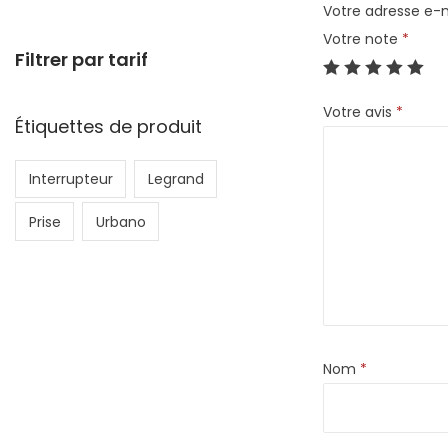
Votre adresse e-m
Votre note
*
Filtrer par tarif
Votre avis
*
Étiquettes de produit
Interrupteur
Legrand
Prise
Urbano
Nom
*