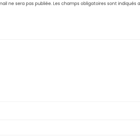
ail ne sera pas publiée.
Les champs obligatoires sont indiqués