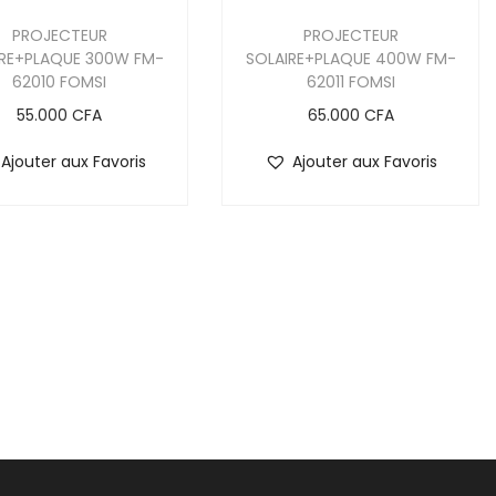
PROJECTEUR
PROJECTEUR
IRE+PLAQUE 300W FM-
SOLAIRE+PLAQUE 400W FM-
62010 FOMSI
62011 FOMSI
55.000
CFA
65.000
CFA
Ajouter aux Favoris
Ajouter aux Favoris