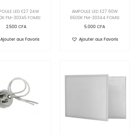
POULE LED E27 24W
AMPOULE LED E27 60W
0K FM-30345 FOMSI
6500K FM-30344 FOMSI
2.500
CFA
5.000
CFA
Ajouter aux Favoris
Ajouter aux Favoris