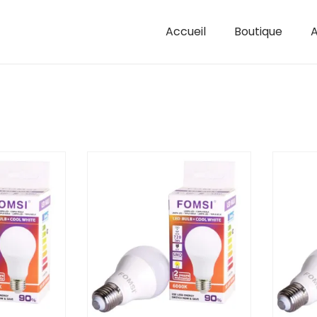
Accueil
Boutique
A