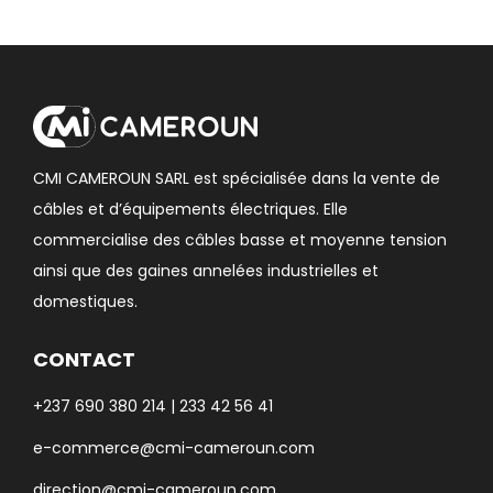
CMI CAMEROUN SARL est spécialisée dans la vente de
câbles et d’équipements électriques. Elle
commercialise des câbles basse et moyenne tension
ainsi que des gaines annelées industrielles et
domestiques.
CONTACT
+237 690 380 214 | 233 42 56 41
e-commerce@cmi-cameroun.com
direction@cmi-cameroun.com