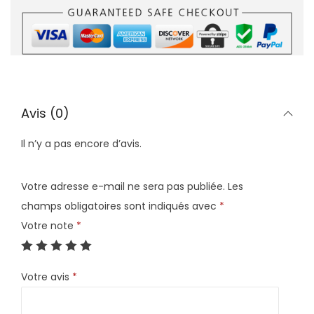
Avis (0)
Il n’y a pas encore d’avis.
Votre adresse e-mail ne sera pas publiée.
Les
champs obligatoires sont indiqués avec
*
Votre note
*
Votre avis
*