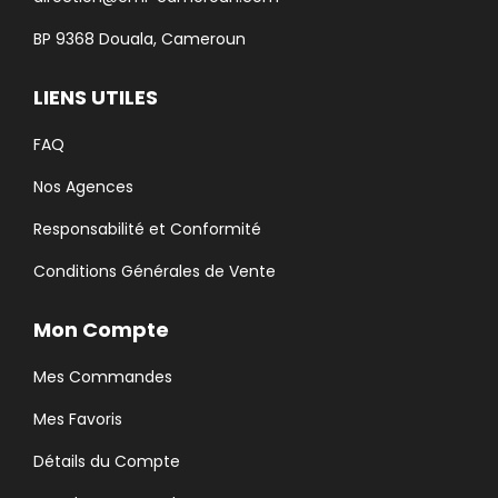
BP 9368 Douala, Cameroun
LIENS UTILES
FAQ
Nos Agences
Responsabilité et Conformité
Conditions Générales de Vente
Mon Compte
Mes Commandes
Mes Favoris
Détails du Compte