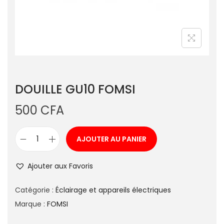
DOUILLE GU10 FOMSI
500
CFA
AJOUTER AU PANIER
Ajouter aux Favoris
Catégorie :
Éclairage et appareils électriques
Marque :
FOMSI