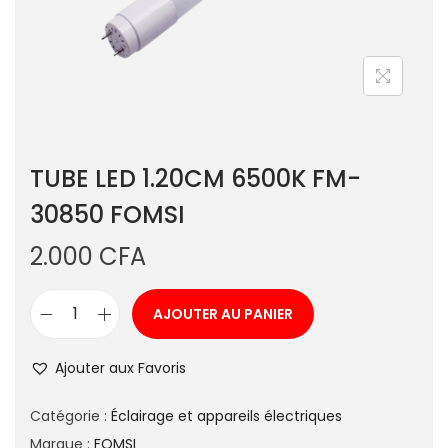
TUBE LED 1.20CM 6500K FM-
30850 FOMSI
2.000
CFA
AJOUTER AU PANIER
Ajouter aux Favoris
Catégorie :
Éclairage et appareils électriques
Marque :
FOMSI