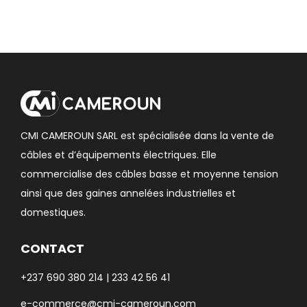
CMI CAMEROUN SARL est spécialisée dans la vente de
câbles et d’équipements électriques. Elle
commercialise des câbles basse et moyenne tension
ainsi que des gaines annelées industrielles et
domestiques.
CONTACT
+237 690 380 214 | 233 42 56 41
e-commerce@cmi-cameroun.com