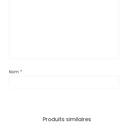
Nom
*
E-mail
*
Produits similaires