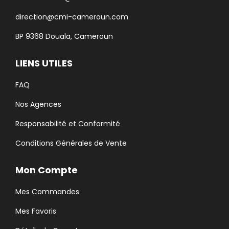
direction@cmi-cameroun.com
BP 9368 Douala, Cameroun
LIENS UTILES
FAQ
Nos Agences
Responsabilité et Conformité
Conditions Générales de Vente
Mon Compte
Mes Commandes
Mes Favoris