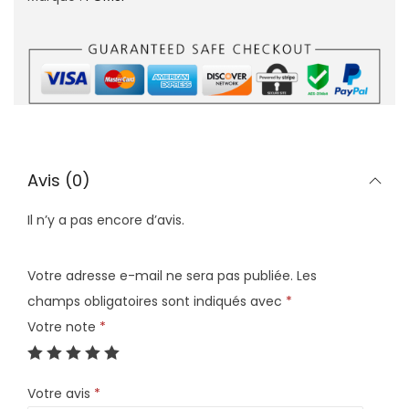
Avis (0)
Il n’y a pas encore d’avis.
Votre adresse e-mail ne sera pas publiée.
Les
champs obligatoires sont indiqués avec
*
Votre note
*
Votre avis
*